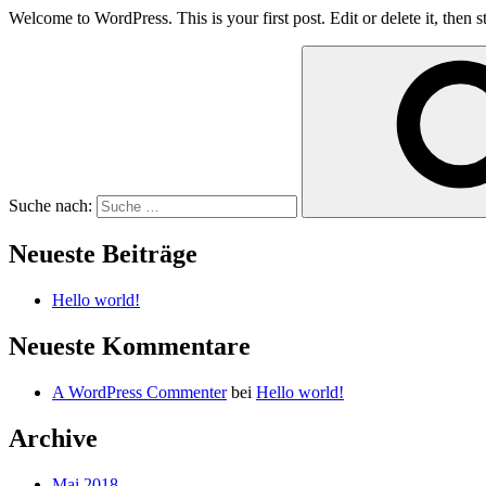
Welcome to WordPress. This is your first post. Edit or delete it, then st
Suche nach:
Neueste Beiträge
Hello world!
Neueste Kommentare
A WordPress Commenter
bei
Hello world!
Archive
Mai 2018