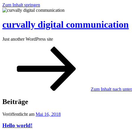
Zum Inhalt springen
curvally digital communication
Just another WordPress site
Zum Inhalt nach unten
Beiträge
Veröffentlicht am
Mai 16, 2018
Hello world!