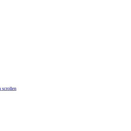
 scrollen