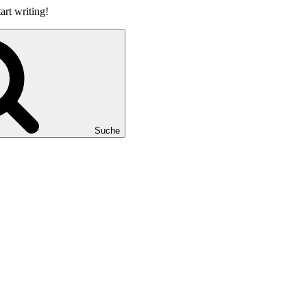
art writing!
Suche